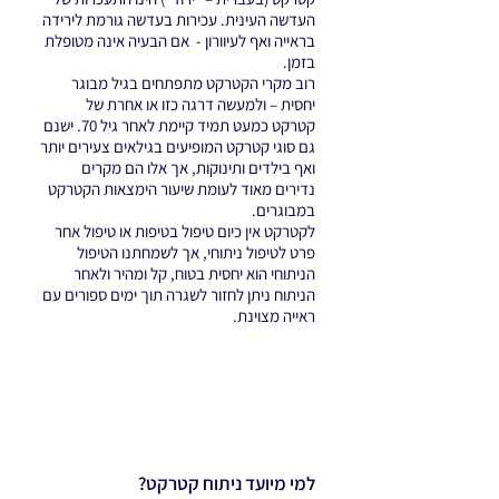
העדשה העינית. עכירות בעדשה גורמת לירידה
בראייה ואף לעיוורון - אם הבעיה אינה מטופלת
בזמן.
רוב מקרי הקטרקט מתפתחים בגיל מבוגר
יחסית – ולמעשה דרגה כזו או אחרת של
קטרקט כמעט תמיד קיימת לאחר גיל 70. ישנם
גם סוגי קטרקט המופיעים בגילאים צעירים יותר
ואף בילדים ותינוקות, אך אלו הם מקרים
נדירים מאוד לעומת שיעור הימצאות הקטרקט
במבוגרים.
לקטרקט אין כיום טיפול בטיפות או טיפול אחר
פרט לטיפול ניתוחי, אך לשמחתנו הטיפול
הניתוחי הוא יחסית בטוח, קל ומהיר ולאחר
הניתוח ניתן לחזור לשגרה תוך ימים ספורים עם
ראייה מצוינת.
למי מיועד ניתוח קטרקט?